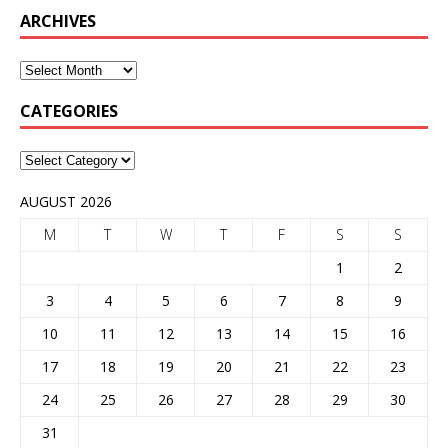
ARCHIVES
CATEGORIES
AUGUST 2026
M
T
W
T
F
S
S
1
2
3
4
5
6
7
8
9
10
11
12
13
14
15
16
17
18
19
20
21
22
23
24
25
26
27
28
29
30
31