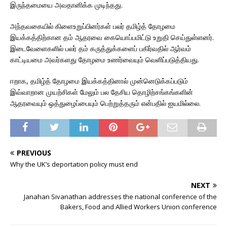
இருந்தமையை அவதானிக்க முடிந்தது.
அந்தவகையில் கிளைஉறுப்பினர்கள் பலர் தமிழ்த் தோழமை
இயக்கத்திற்கான தம் ஆதரவை கையொப்பமிட்டு உறுதி செய்துள்ளனர்.
இடைவேளைகளில் பலர் தம் கருத்துக்களைப் பகிர்வதில் ஆர்வம்
காட்டியமை அவர்களது தோழமை உணர்வையும் வெளிப்படுத்தியது.
ஈறாக, தமிழ்த் தோழமை இயக்கத்தினால் முன்னெடுக்கப்படும்
இவ்வாறான முயற்சிகள் மேலும் பல தேசிய தொழிற்சங்கங்களின்
ஆதரவையும் ஒத்துழைப்பையும் பெற்றுத்தரும் என்பதில் ஐயமில்லை.
PREVIOUS
Why the UK’s deportation policy must end
NEXT
Janahan Sivanathan addresses the national conference of the
Bakers, Food and Allied Workers Union conference