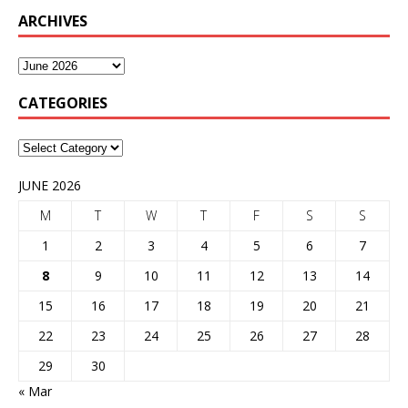
ARCHIVES
CATEGORIES
JUNE 2026
M
T
W
T
F
S
S
1
2
3
4
5
6
7
8
9
10
11
12
13
14
15
16
17
18
19
20
21
22
23
24
25
26
27
28
29
30
« Mar