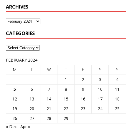
ARCHIVES
CATEGORIES
FEBRUARY 2024
M
T
W
T
F
S
S
1
2
3
4
5
6
7
8
9
10
11
12
13
14
15
16
17
18
19
20
21
22
23
24
25
26
27
28
29
« Dec
Apr »