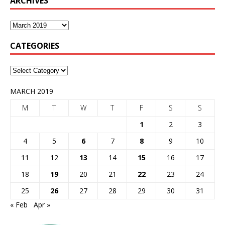
ARCHIVES
CATEGORIES
MARCH 2019
M
T
W
T
F
S
S
1
2
3
4
5
6
7
8
9
10
11
12
13
14
15
16
17
18
19
20
21
22
23
24
25
26
27
28
29
30
31
« Feb
Apr »