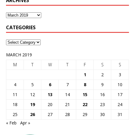
ARCHIVES
CATEGORIES
MARCH 2019
M
T
W
T
F
S
S
1
2
3
4
5
6
7
8
9
10
11
12
13
14
15
16
17
18
19
20
21
22
23
24
25
26
27
28
29
30
31
« Feb
Apr »