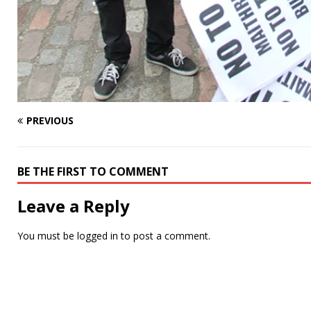
PREVIOUS
BE THE FIRST TO COMMENT
Leave a Reply
You must be
logged in
to post a comment.