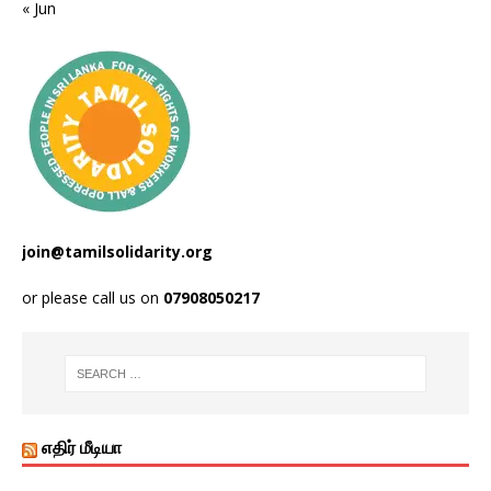
« Jun
join@tamilsolidarity.org
or please call us on
07908050217
எதிர் மீடியா