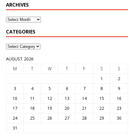
ARCHIVES
CATEGORIES
AUGUST 2026
M
T
W
T
F
S
S
1
2
3
4
5
6
7
8
9
10
11
12
13
14
15
16
17
18
19
20
21
22
23
24
25
26
27
28
29
30
31