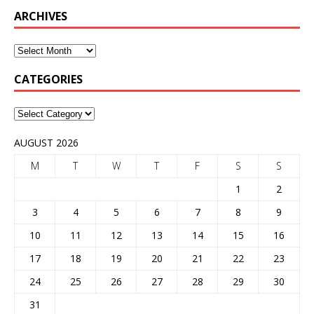
ARCHIVES
CATEGORIES
AUGUST 2026
M
T
W
T
F
S
S
1
2
3
4
5
6
7
8
9
10
11
12
13
14
15
16
17
18
19
20
21
22
23
24
25
26
27
28
29
30
31