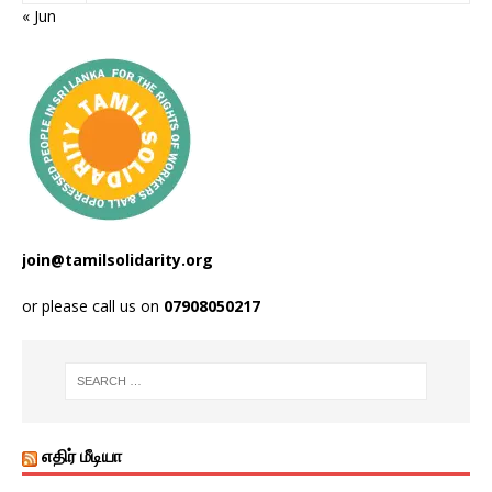
« Jun
join@tamilsolidarity.org
or please call us on
07908050217
எதிர் மீடியா