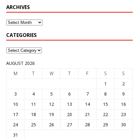
ARCHIVES
CATEGORIES
AUGUST 2026
M
T
W
T
F
S
S
1
2
3
4
5
6
7
8
9
10
11
12
13
14
15
16
17
18
19
20
21
22
23
24
25
26
27
28
29
30
31