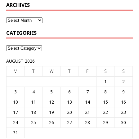
ARCHIVES
CATEGORIES
AUGUST 2026
M
T
W
T
F
S
S
1
2
3
4
5
6
7
8
9
10
11
12
13
14
15
16
17
18
19
20
21
22
23
24
25
26
27
28
29
30
31