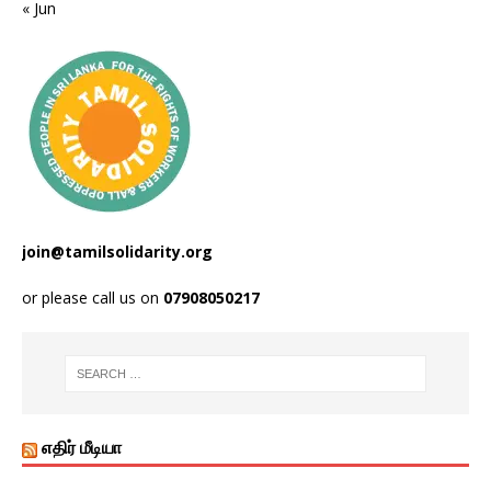
« Jun
join@tamilsolidarity.org
or please call us on
07908050217
எதிர் மீடியா