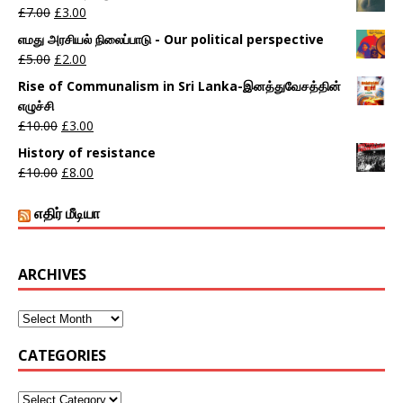
£
7.00
£
3.00
எமது அரசியல் நிலைப்பாடு - Our political perspective
£
5.00
£
2.00
Rise of Communalism in Sri Lanka-இனத்துவேசத்தின்
எழுச்சி
£
10.00
£
3.00
History of resistance
£
10.00
£
8.00
எதிர் மீடியா
ARCHIVES
CATEGORIES