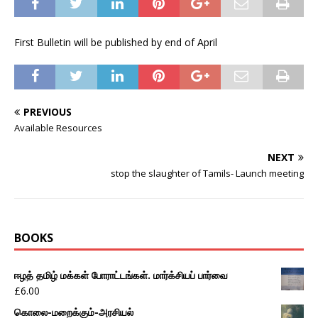
First Bulletin will be published by end of April
PREVIOUS
Available Resources
NEXT
stop the slaughter of Tamils- Launch meeting
BOOKS
ஈழத் தமிழ் மக்கள் போராட்டங்கள். மார்க்சியப் பார்வை
£
6.00
கொலை-மறைக்கும்-அரசியல்