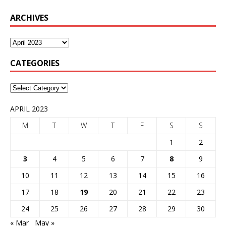
ARCHIVES
CATEGORIES
APRIL 2023
M
T
W
T
F
S
S
1
2
3
4
5
6
7
8
9
10
11
12
13
14
15
16
17
18
19
20
21
22
23
24
25
26
27
28
29
30
« Mar
May »