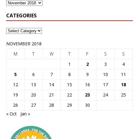
CATEGORIES
NOVEMBER 2018
M
T
W
T
F
S
S
1
2
3
4
5
6
7
8
9
10
11
12
13
14
15
16
17
18
19
20
21
22
23
24
25
26
27
28
29
30
« Oct
Jan »