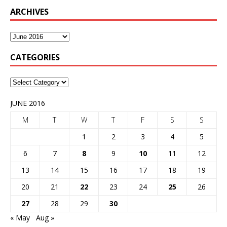
ARCHIVES
CATEGORIES
JUNE 2016
M
T
W
T
F
S
S
1
2
3
4
5
6
7
8
9
10
11
12
13
14
15
16
17
18
19
20
21
22
23
24
25
26
27
28
29
30
« May
Aug »