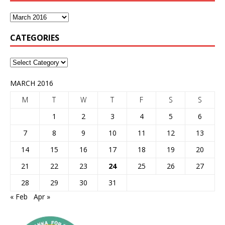
CATEGORIES
MARCH 2016
M
T
W
T
F
S
S
1
2
3
4
5
6
7
8
9
10
11
12
13
14
15
16
17
18
19
20
21
22
23
24
25
26
27
28
29
30
31
« Feb
Apr »