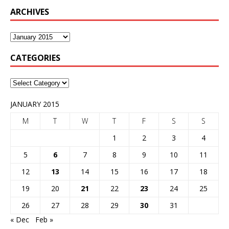
ARCHIVES
CATEGORIES
JANUARY 2015
M
T
W
T
F
S
S
1
2
3
4
5
6
7
8
9
10
11
12
13
14
15
16
17
18
19
20
21
22
23
24
25
26
27
28
29
30
31
« Dec
Feb »