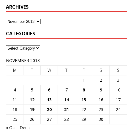
ARCHIVES
CATEGORIES
NOVEMBER 2013
M
T
W
T
F
S
S
1
2
3
4
5
6
7
8
9
10
11
12
13
14
15
16
17
18
19
20
21
22
23
24
25
26
27
28
29
30
« Oct
Dec »